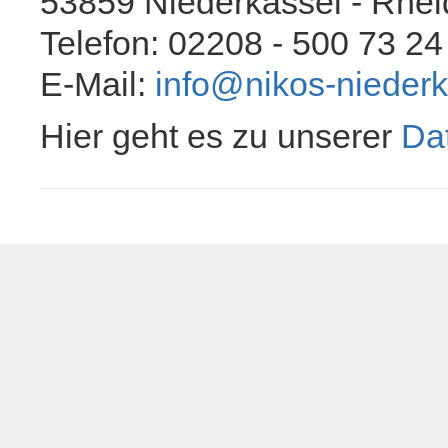
53859 Niederkassel - Rhei
Telefon: 02208 - 500 73 24
E-Mail:
info@nikos-niederk
Hier geht es zu unserer
Da