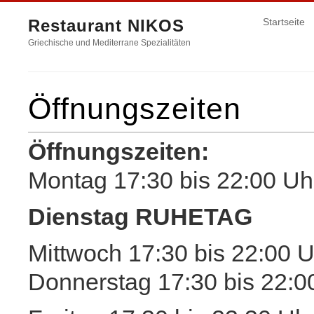
Restaurant NIKOS
Startseite
Griechische und Mediterrane Spezialitäten
Öffnungszeiten
Öffnungszeiten:
Montag 17:30 bis 22:00 Uh
Dienstag RUHETAG
Mittwoch 17:30 bis 22:00 U
Donnerstag 17:30 bis 22:0