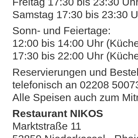
Freitag 17:30 bis 23:30 Uh
Samstag 17:30 bis 23:30 U
Sonn- und Feiertage:
12:00 bis 14:00 Uhr (Küche
17:30 bis 22:00 Uhr (Küche
Reservierungen und Bestell
telefonisch an 02208 5007
Alle Speisen auch zum Mi
Restaurant NIKOS
Marktstraße 11